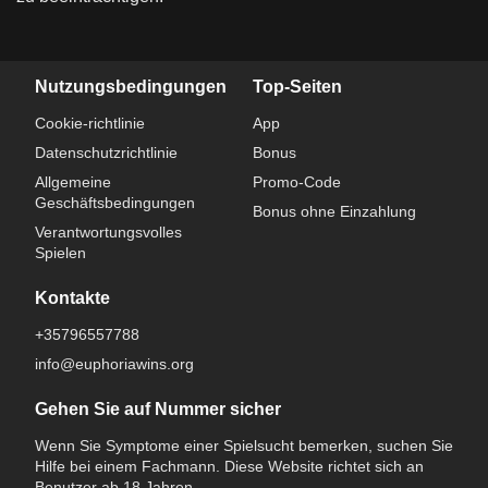
Nutzungsbedingungen
Top-Seiten
Cookie-richtlinie
App
Datenschutzrichtlinie
Bonus
Allgemeine
Promo-Code
Geschäftsbedingungen
Bonus ohne Einzahlung
Verantwortungsvolles
Spielen
Kontakte
+35796557788
info@euphoriawins.org
Gehen Sie auf Nummer sicher
Wenn Sie Symptome einer Spielsucht bemerken, suchen Sie
Hilfe bei einem Fachmann. Diese Website richtet sich an
Benutzer ab 18 Jahren.