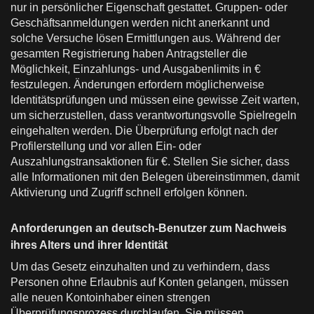
nur in persönlicher Eigenschaft gestattet. Gruppen- oder
Geschäftsanmeldungen werden nicht anerkannt und
solche Versuche lösen Ermittlungen aus. Während der
gesamten Registrierung haben Antragsteller die
Möglichkeit, Einzahlungs- und Ausgabenlimits in €
festzulegen. Änderungen erfordern möglicherweise
Identitätsprüfungen und müssen eine gewisse Zeit warten,
um sicherzustellen, dass verantwortungsvolle Spielregeln
eingehalten werden. Die Überprüfung erfolgt nach der
Profilerstellung und vor allen Ein- oder
Auszahlungstransaktionen für €. Stellen Sie sicher, dass
alle Informationen mit den Belegen übereinstimmen, damit
Aktivierung und Zugriff schnell erfolgen können.
Anforderungen an deutsch-Benutzer zum Nachweis
ihres Alters und ihrer Identität
Um das Gesetz einzuhalten und zu verhindern, dass
Personen ohne Erlaubnis auf Konten gelangen, müssen
alle neuen Kontoinhaber einen strengen
Überprüfungsprozess durchlaufen. Sie müssen