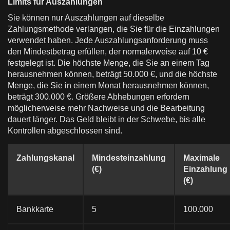
Limits für Auszahlungen
Sie können nur Auszahlungen auf dieselbe
Zahlungsmethode verlangen, die Sie für die Einzahlungen
verwendet haben. Jede Auszahlungsanforderung muss
den Mindestbetrag erfüllen, der normalerweise auf 10 €
festgelegt ist. Die höchste Menge, die Sie an einem Tag
herausnehmen können, beträgt 50.000 €, und die höchste
Menge, die Sie in einem Monat herausnehmen können,
beträgt 300.000 €. Größere Abhebungen erfordern
möglicherweise mehr Nachweise und die Bearbeitung
dauert länger. Das Geld bleibt in der Schwebe, bis alle
Kontrollen abgeschlossen sind.
Zahlungskanal
Mindesteinzahlung
Maximale
(€)
Einzahlung
(€)
Bankkarte
5
100.000