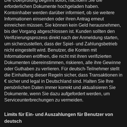
Die Überprüfung beginnt sofort, nachdem Sie die
erforderlichen Dokumente hochgeladen haben.
Kontoinhaber werden darüber informiert, ob sie weitere
Informationen einsenden oder ihren Antrag erneut
einreichen müssen. Sie können kein Geld herausnehmen,
bis der Vorgang abgeschlossen ist. Kunden sollten den
Verifizierungsprozess direkt nach der Anmeldung starten,
um sicherzustellen, dass der Spiel- und Zahlungsbetrieb
nicht eingestellt wird. Benutzer, die Konten mit
Informationen eröffnen, die nicht mit ihren verifizierten
Dokumenten übereinstimmen, riskieren, alle ihre Gewinne
oder Guthaben zu verlieren. Für deutsch-Teilnehmer stellt
die Einhaltung dieser Regeln sicher, dass Transaktionen in
€ sicher und legal in Deutschland sind. Halten Sie Ihre
persönlichen Daten immer korrekt und aktualisieren Sie
Dokumente, wenn Sie dazu aufgefordert werden, um
Serviceunterbrechungen zu vermeiden.
Limits für Ein- und Auszahlungen für Benutzer von
deutsch