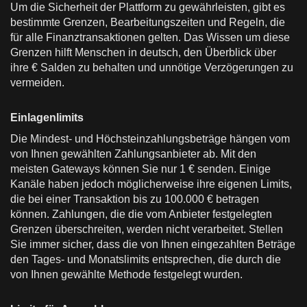
Um die Sicherheit der Plattform zu gewährleisten, gibt es
bestimmte Grenzen, Bearbeitungszeiten und Regeln, die
für alle Finanztransaktionen gelten. Das Wissen um diese
Grenzen hilft Menschen in deutsch, den Überblick über
ihre € Salden zu behalten und unnötige Verzögerungen zu
vermeiden.
Einlagenlimits
Die Mindest- und Höchsteinzahlungsbeträge hängen vom
von Ihnen gewählten Zahlungsanbieter ab. Mit den
meisten Gateways können Sie nur 1 € senden. Einige
Kanäle haben jedoch möglicherweise ihre eigenen Limits,
die bei einer Transaktion bis zu 100.000 € betragen
können. Zahlungen, die die vom Anbieter festgelegten
Grenzen überschreiten, werden nicht verarbeitet. Stellen
Sie immer sicher, dass die von Ihnen eingezahlten Beträge
den Tages- und Monatslimits entsprechen, die durch die
von Ihnen gewählte Methode festgelegt wurden.