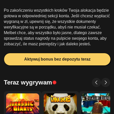
Po zakończeniu wszystkich kroków Twoja alokacja będzie
gotowa w odpowiedniej sekcji konta. Jeśli chcesz wypłacić
wygraną w zł, upewnij się, że wszystkie dokumenty
weryfikacyjne są w porządku, abyś nie musiał czekać.
Melbet chce, aby wszystko było jasne, dlatego zawsze
sprawdzaj status nagrody na pulpicie swojego konta, aby
zobaczyć, ile masz pieniędzy i jak daleko jesteś.
Aktywuj bonus bez depozytu teraz
Teraz wygrywam