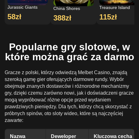
Jurassic Giants
Treasure Island
China Shores
58zł
115zł
388zł
Popularne gry slotowe, w
które można grać za darmo
Gracze z polski, którzy odwiedzą Melbet Casino, znajdą
szeroką gamę gier oferujących darmowe rundy. Wybór
obejmuje znanych dostawców i różnorodne mechanizmy
gry, dzięki czemu zarówno nowi, jak i doświadczeni gracze
mogą wypróbować różne opcje przed wydaniem
prawdziwych pieniędzy. Dla tych, którzy chcą skorzystać z
próbnych spinów, oto sloty wideo, które są najczęściej
zawarte:
Nazwa
Deweloper
Kluczowa cecha