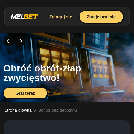
Zaloguj się
Zarejestruj się
Obróć obrót-złap
zwycięstwo!
Graj teraz
Strona główna
Bonus bez depozytu