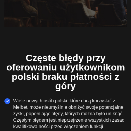
Częste błędy przy
oferowaniu użytkownikom
polski braku płatności z
góry
Wiele nowych osób polski, które chcą korzystać z
Melbet, może nieumyślnie obniżyć swoje potencjalne
zyski, popełniając błędy, których można było uniknąć.
Częstym błędem jest nieprzejrzenie wszystkich zasad
kwalifikowalności przed włączeniem funkcji