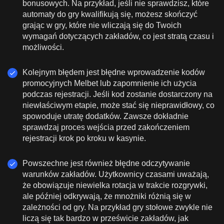
bonusowych. Na przykład, jeśli nie sprawdzisz, które
automaty do gry kwalifikują się, możesz skończyć
grając w gry, które nie wliczają się do Twoich
wymagań dotyczących zakładów, co jest stratą czasu i
możliwości.
Kolejnym błędem jest błędne wprowadzenie kodów
promocyjnych Melbet lub zapomnienie ich użycia
podczas rejestracji. Jeśli kod zostanie dostarczony na
niewłaściwym etapie, może stać się nieprawidłowy, co
spowoduje utratę dodatków. Zawsze dokładnie
sprawdzaj proces wejścia przed zakończeniem
rejestracji krok po kroku w kasynie.
Powszechne jest również błędne odczytywanie
warunków zakładów. Użytkownicy czasami uważają,
że obowiązuje niewielka rotacja w trakcie rozgrywki,
ale później odkrywają, że mnożniki różnią się w
zależności od gry. Na przykład gry stołowe zwykle nie
liczą się tak bardzo w prześwicie zakładów, jak