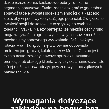
dzikie rozszerzenia, kaskadowe bębny i unikalne
segmenty bonusowe. Zanim zaczniesz grać w gry próbne,
sprawdź tabelę wypłat i indeks zmienności dla każdego
slotu, aby w pełni wykorzystać jego potencjał. Zwiększa to
trwałość sesji i dostosowuje rozgrywkę do osobistej
tolerancji ryzyka. Należy pamiętać, że niektóre cechy rund
mogą wpływać na ogólne wyniki, w tym losowe mnożniki i
mechanizmy ponownego wyzwalania. Jeśli bieżąca
rotacja kwalifikujących się tytułów nie odpowiada
preferencjom gracza, katalog gier w Melbet Casino jest
często aktualizowany. Zawsze sprawdzaj aktualne
promocje lub obsługę klienta, aby uzyskać najnowszą listę,
której możesz doświadczyć przy zerowych początkowych
nakładach w zł.
Wymagania dotyczące
zakładów na bonus bez