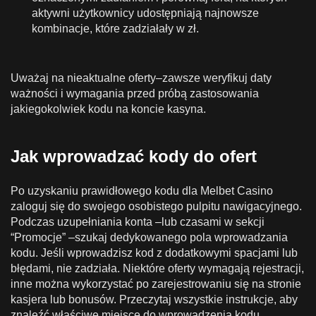
aktywni użytkownicy udostępniają najnowsze
kombinacje, które zadziałały w zł.
Uważaj na nieaktualne oferty–zawsze weryfikuj daty
ważności i wymagania przed próbą zastosowania
jakiegokolwiek kodu na koncie kasyna.
Jak wprowadzać kody do ofert
Po uzyskaniu prawidłowego kodu dla Melbet Casino
zaloguj się do swojego osobistego pulpitu nawigacyjnego.
Podczas uzupełniania konta –lub czasami w sekcji
“Promocje” –szukaj dedykowanego pola wprowadzania
kodu. Jeśli wprowadzisz kod z dodatkowymi spacjami lub
błędami, nie zadziała. Niektóre oferty wymagają rejestracji,
inne można wykorzystać po zarejestrowaniu się na stronie
kasjera lub bonusów. Przeczytaj wszystkie instrukcje, aby
znaleźć właściwe miejsce do wprowadzenia kodu.