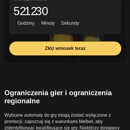
52
12
29
Godziny
Minuty
Sekundy
Złóż wniosek teraz
Ograniczenia gier i ograniczenia
regionalne
Wybrane automaty do gry mogą zostać wyłączone z
promocji; zapoznaj się z warunkami Melbet, aby
zidentyfikować kwalifikujące się gry. Niektórzy dostawcy