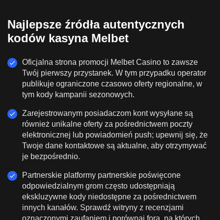
Najlepsze źródła autentycznych
kodów kasyna Melbet
Oficjalna strona promocji Melbet Casino to zawsze
Twój pierwszy przystanek. W tym przypadku operator
publikuje ograniczone czasowo oferty regionalne, w
tym kody kampanii sezonowych.
Zarejestrowanym posiadaczom kont wysyłane są
również unikalne oferty za pośrednictwem poczty
elektronicznej lub powiadomień push; upewnij się, że
Twoje dane kontaktowe są aktualne, aby otrzymywać
je bezpośrednio.
Partnerskie platformy partnerskie poświęcone
odpowiedzialnym grom często udostępniają
ekskluzywne kody niedostępne za pośrednictwem
innych kanałów. Sprawdź witryny z recenzjami
oznaczonymi zaufaniem i porównaj fora, na których