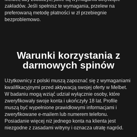
zakładów. Jeśli spełnisz te wymagania, przelew na
preferowaną metodę płatności w zł przebiegnie
bezproblemowo.
Warunki korzystania z
darmowych spinów
Użytkownicy z polski muszą zapoznać się z wymaganiami
kwalifikacyjnymi przed aktywacją swojej oferty w Melbet.
W badaniu mogą wziąć udział wyłącznie osoby, które
zweryfikowały swoje konta i ukończyły 18 lat. Profile
muszą być wypełnione prawidłowymi informacjami i
zweryfikowane e-mailem lub numerem telefonu.
Posiadanie więcej niż jednego konta na klienta jest
niezgodne z zasadami witryny i oznacza utratę nagród.