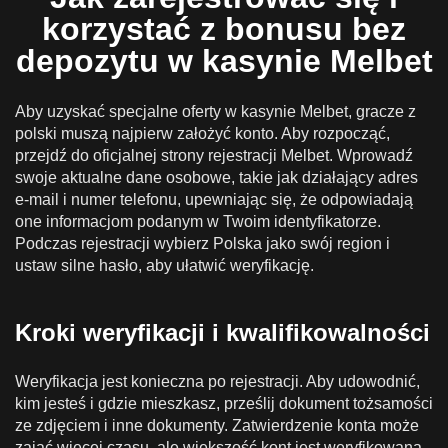
Częste błędy przy oferowaniu użytkownikom
korzystać z bonusu bez
polski braku płatności z góry
depozytu w kasynie Melbet
Wskazówki, jak zmaksymalizować swoje polski
możliwości darmowej gry
Aby uzyskać specjalne oferty w kasynie Melbet, gracze z
Dostęp mobilny: ubieganie się o bezpłatne rundy
polski muszą najpierw założyć konto. Aby rozpocząć,
na urządzeniach smartfonów
przejdź do oficjalnej strony rejestracji Melbet. Wprowadź
swoje aktualne dane osobowe, takie jak działający adres
Sposoby wypłaty premii
e-mail i numer telefonu, upewniając się, że odpowiadają
Co kasyno Melbet robi, aby pomóc nowym
one informacjom podanym w Twoim identyfikatorze.
graczom z bonusami
Podczas rejestracji wybierz Polska jako swój region i
ustaw silne hasło, aby ułatwić weryfikację.
Indywidualna pomoc dla początkujących
Więcej korzyści dla posiadaczy kont polski
Kroki weryfikacji i kwalifikowalności
Weryfikacja jest konieczna po rejestracji. Aby udowodnić,
kim jesteś i gdzie mieszkasz, prześlij dokument tożsamości
ze zdjęciem i inne dokumenty. Zatwierdzenie konta może
zająć więcej czasu, ale większość kont jest weryfikowana