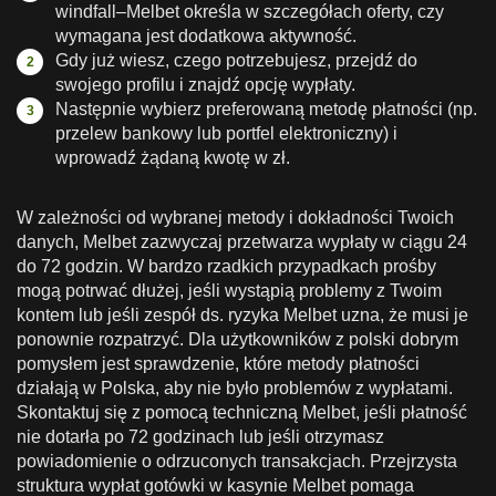
windfall–Melbet określa w szczegółach oferty, czy
wymagana jest dodatkowa aktywność.
Gdy już wiesz, czego potrzebujesz, przejdź do
swojego profilu i znajdź opcję wypłaty.
Następnie wybierz preferowaną metodę płatności (np.
przelew bankowy lub portfel elektroniczny) i
wprowadź żądaną kwotę w zł.
W zależności od wybranej metody i dokładności Twoich
danych, Melbet zazwyczaj przetwarza wypłaty w ciągu 24
do 72 godzin. W bardzo rzadkich przypadkach prośby
mogą potrwać dłużej, jeśli wystąpią problemy z Twoim
kontem lub jeśli zespół ds. ryzyka Melbet uzna, że musi je
ponownie rozpatrzyć. Dla użytkowników z polski dobrym
pomysłem jest sprawdzenie, które metody płatności
działają w Polska, aby nie było problemów z wypłatami.
Skontaktuj się z pomocą techniczną Melbet, jeśli płatność
nie dotarła po 72 godzinach lub jeśli otrzymasz
powiadomienie o odrzuconych transakcjach. Przejrzysta
struktura wypłat gotówki w kasynie Melbet pomaga