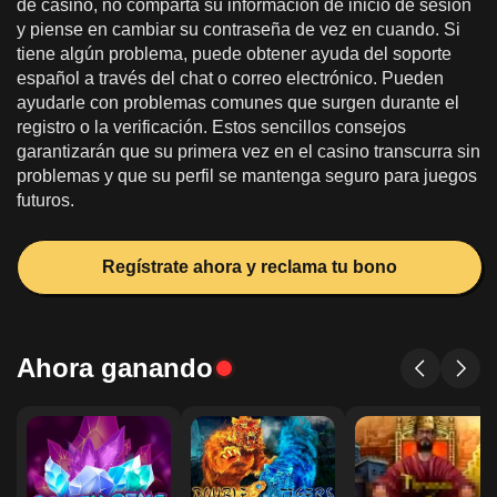
de casino, no comparta su información de inicio de sesión
y piense en cambiar su contraseña de vez en cuando. Si
tiene algún problema, puede obtener ayuda del soporte
español a través del chat o correo electrónico. Pueden
ayudarle con problemas comunes que surgen durante el
registro o la verificación. Estos sencillos consejos
garantizarán que su primera vez en el casino transcurra sin
problemas y que su perfil se mantenga seguro para juegos
futuros.
Regístrate ahora y reclama tu bono
Ahora ganando