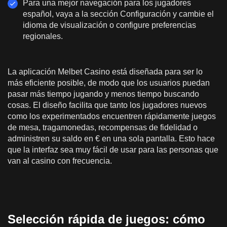
Para una mejor navegación para los jugadores
español, vaya a la sección Configuración y cambie el
idioma de visualización o configure preferencias
regionales.
La aplicación Melbet Casino está diseñada para ser lo
más eficiente posible, de modo que los usuarios puedan
pasar más tiempo jugando y menos tiempo buscando
cosas. El diseño facilita que tanto los jugadores nuevos
como los experimentados encuentren rápidamente juegos
de mesa, tragamonedas, recompensas de fidelidad o
administren su saldo en € en una sola pantalla. Esto hace
que la interfaz sea muy fácil de usar para las personas que
van al casino con frecuencia.
Selección rápida de juegos: cómo