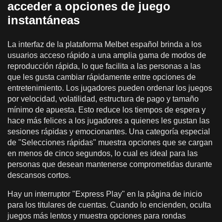
acceder a opciones de juego
instantáneas
La interfaz de la plataforma Melbet español brinda a los
usuarios acceso rápido a una amplia gama de modos de
reproducción rápida, lo que facilita a las personas a las
que les gusta cambiar rápidamente entre opciones de
entretenimiento. Los jugadores pueden ordenar los juegos
por velocidad, volatilidad, estructura de pago y tamaño
mínimo de apuesta. Esto reduce los tiempos de espera y
hace más felices a los jugadores a quienes les gustan las
sesiones rápidas y emocionantes. Una categoría especial
de "Selecciones rápidas" muestra opciones que se cargan
en menos de cinco segundos, lo cual es ideal para las
personas que desean mantenerse comprometidas durante
descansos cortos.
Hay un interruptor "Express Play" en la página de inicio
para los titulares de cuentas. Cuando lo encienden, oculta
juegos más lentos y muestra opciones para rondas