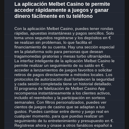
La aplicación Melbet Casino te permite
acceder rápidamente a juegos y ganar
dinero fácilmente en tu teléfono
Con la aplicación Melbet Casino, puedes tener rondas
rápidas, apuestas instantáneas y pagos sencillos. Solo
toma unos segundos registrarse y los depósitos en €
se realizan sin problemas, lo que facilita el
financiamiento de su cuenta. Hay una sección especial
en la plataforma solo para personas que desean
tragamonedas giratorias y mesas turbo ultrarrápidas.
La interfaz inteligente de la aplicación Melbet Casino le
permite realizar un seguimiento de su saldo en €,
acceder a lanzamientos de juegos favoritos o solicitar
retiros de pagos directamente a métodos locales. Los
protocolos de autorización dual fortalecen la seguridad
y cada sesión completada tiene un historial detallado.
El programa de fidelización de Melbet Casino App
recompensa instantáneamente a los clientes activos,
incluido el reembolso y la participación en sorteos
semanales. Con filtros personalizados, puedes ver
cientos de juegos de casino que se adaptan a tus
gustos. Puedes cambiar entre demo y juego real en
cualquier momento, para que puedas realizar un
seguimiento de tu entretenimiento y presupuesto en €.
Regístrese ahora y únase a otros fanáticos español a