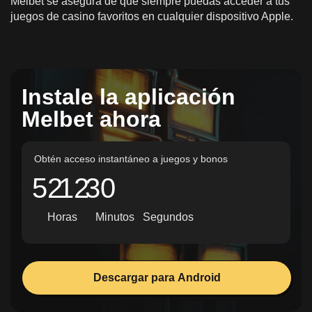
Melbet se asegura de que siempre puedas acceder a tus
juegos de casino favoritos en cualquier dispositivo Apple.
Instale la aplicación
Melbet ahora
Obtén acceso instantáneo a juegos y bonos
52
12
29
Horas
Minutos
Segundos
Descargar para Android