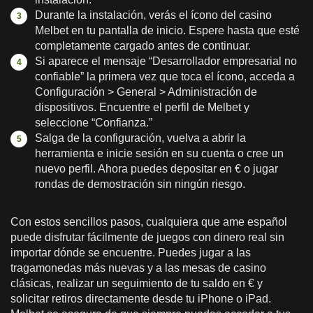
Durante la instalación, verás el ícono del casino
Melbet en tu pantalla de inicio. Espere hasta que esté
completamente cargado antes de continuar.
Si aparece el mensaje “Desarrollador empresarial no
confiable” la primera vez que toca el ícono, acceda a
Configuración > General > Administración de
dispositivos. Encuentre el perfil de Melbet y
seleccione “Confianza.”
Salga de la configuración, vuelva a abrir la
herramienta e inicie sesión en su cuenta o cree un
nuevo perfil. Ahora puedes depositar en € o jugar
rondas de demostración sin ningún riesgo.
Con estos sencillos pasos, cualquiera que ame español
puede disfrutar fácilmente de juegos con dinero real sin
importar dónde se encuentre. Puedes jugar a las
tragamonedas más nuevas y a las mesas de casino
clásicas, realizar un seguimiento de tu saldo en € y
solicitar retiros directamente desde tu iPhone o iPad.