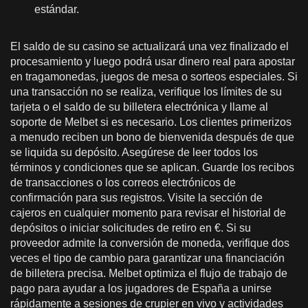
estándar.
El saldo de su casino se actualizará una vez finalizado el
procesamiento y luego podrá usar dinero real para apostar
en tragamonedas, juegos de mesa o sorteos especiales. Si
una transacción no se realiza, verifique los límites de su
tarjeta o el saldo de su billetera electrónica y llame al
soporte de Melbet si es necesario. Los clientes primerizos
a menudo reciben un bono de bienvenida después de que
se liquida su depósito. Asegúrese de leer todos los
términos y condiciones que se aplican. Guarde los recibos
de transacciones o los correos electrónicos de
confirmación para sus registros. Visite la sección de
cajeros en cualquier momento para revisar el historial de
depósitos o iniciar solicitudes de retiro en €. Si su
proveedor admite la conversión de moneda, verifique dos
veces el tipo de cambio para garantizar una financiación
de billetera precisa. Melbet optimiza el flujo de trabajo de
pago para ayudar a los jugadores de España a unirse
rápidamente a sesiones de crupier en vivo y actividades