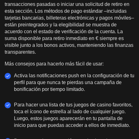
transacciones pasadas o iniciar una solicitud de retiro en
esta sección. Los métodos de pago estándar –incluidas
tarjetas bancarias, billeteras electrónicas y pagos móviles–
están preintegrados y la elegibilidad se muestra de
acuerdo con el estado de verificación de la cuenta. La
suma disponible para retiro inmediato en € siempre es
visible junto a los bonos activos, manteniendo las finanzas
transparentes.
Más consejos para hacerlo más fácil de usar:
Activa las notificaciones push en la configuración de tu
perfil para que nunca te pierdas una campaña de
bonificación por tiempo limitado.
Para hacer una lista de tus juegos de casino favoritos,
toca el ícono de estrella al lado de cualquier juego.
Luego, estos juegos aparecerán en tu pantalla de
inicio para que puedas acceder a ellos de inmediato.