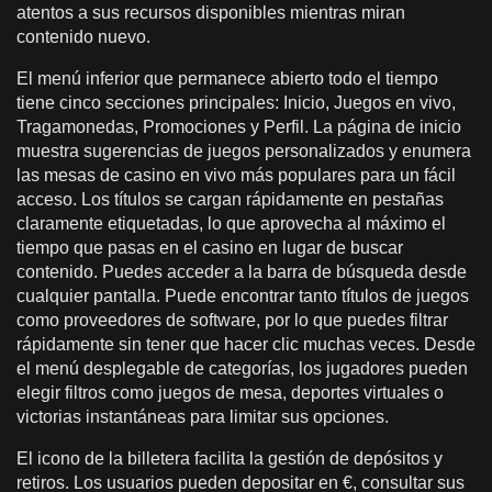
atentos a sus recursos disponibles mientras miran
contenido nuevo.
El menú inferior que permanece abierto todo el tiempo
tiene cinco secciones principales: Inicio, Juegos en vivo,
Tragamonedas, Promociones y Perfil. La página de inicio
muestra sugerencias de juegos personalizados y enumera
las mesas de casino en vivo más populares para un fácil
acceso. Los títulos se cargan rápidamente en pestañas
claramente etiquetadas, lo que aprovecha al máximo el
tiempo que pasas en el casino en lugar de buscar
contenido. Puedes acceder a la barra de búsqueda desde
cualquier pantalla. Puede encontrar tanto títulos de juegos
como proveedores de software, por lo que puedes filtrar
rápidamente sin tener que hacer clic muchas veces. Desde
el menú desplegable de categorías, los jugadores pueden
elegir filtros como juegos de mesa, deportes virtuales o
victorias instantáneas para limitar sus opciones.
El icono de la billetera facilita la gestión de depósitos y
retiros. Los usuarios pueden depositar en €, consultar sus