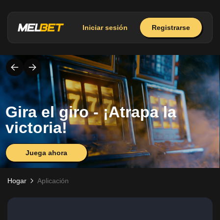
Iniciar sesión
Registrarse
Gira el giro - ¡Atrapa la
victoria!
Juega ahora
Hogar
Aplicación