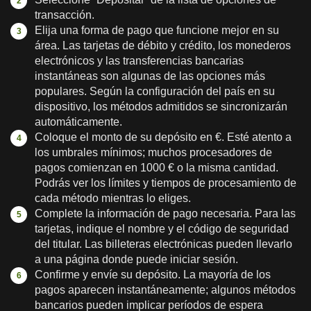
transacción.
Elija una forma de pago que funcione mejor en su
área. Las tarjetas de débito y crédito, los monederos
electrónicos y las transferencias bancarias
instantáneas son algunas de las opciones más
populares. Según la configuración del país en su
dispositivo, los métodos admitidos se sincronizarán
automáticamente.
Coloque el monto de su depósito en €. Esté atento a
los umbrales mínimos; muchos procesadores de
pagos comienzan en 1000 € o la misma cantidad.
Podrás ver los límites y tiempos de procesamiento de
cada método mientras lo eliges.
Complete la información de pago necesaria. Para las
tarjetas, indique el nombre y el código de seguridad
del titular. Las billeteras electrónicas pueden llevarlo
a una página donde puede iniciar sesión.
Confirme y envíe su depósito. La mayoría de los
pagos aparecen instantáneamente; algunos métodos
bancarios pueden implicar períodos de espera