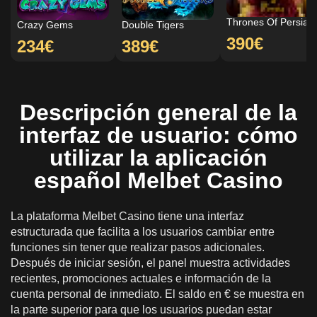
Thrones Of Persia
Crazy Gems
Double Tigers
390€
234€
389€
Descripción general de la
interfaz de usuario: cómo
utilizar la aplicación
español Melbet Casino
La plataforma Melbet Casino tiene una interfaz
estructurada que facilita a los usuarios cambiar entre
funciones sin tener que realizar pasos adicionales.
Después de iniciar sesión, el panel muestra actividades
recientes, promociones actuales e información de la
cuenta personal de inmediato. El saldo en € se muestra en
la parte superior para que los usuarios puedan estar